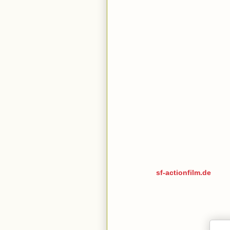
sf-actionfilm.de