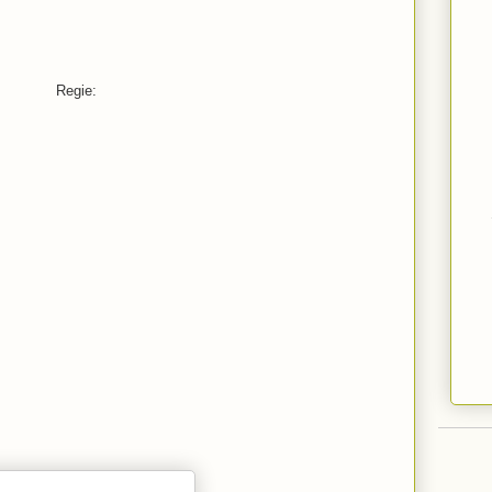
Regie: