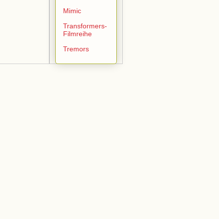
Mimic
Transformers-
Filmreihe
Tremors