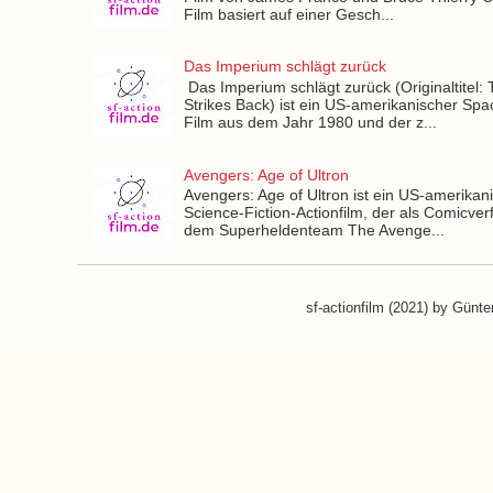
Film basiert auf einer Gesch...
Das Imperium schlägt zurück
Das Imperium schlägt zurück (Originaltitel:
Strikes Back) ist ein US-amerikanischer Sp
Film aus dem Jahr 1980 und der z...
Avengers: Age of Ultron
Avengers: Age of Ultron ist ein US-amerikan
Science-Fiction-Actionfilm, der als Comicver
dem Superheldenteam The Avenge...
sf-actionfilm (2021) by Günt