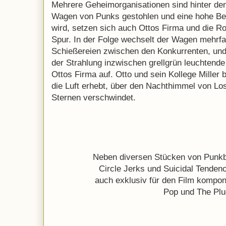
Mehrere Geheimorganisationen sind hinter den
Wagen von Punks gestohlen und eine hohe Be
wird, setzen sich auch Ottos Firma und die R
Spur. In der Folge wechselt der Wagen mehrf
Schießereien zwischen den Konkurrenten, und 
der Strahlung inzwischen grellgrün leuchtend
Ottos Firma auf. Otto und sein Kollege Miller 
die Luft erhebt, über den Nachthimmel von Lo
Sternen verschwindet.
Neben diversen Stücken von Punkb
Circle Jerks und Suicidal Tendenc
auch exklusiv für den Film kompon
Pop und The Pl