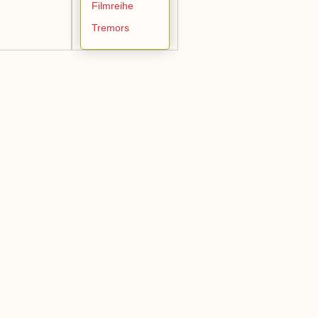
Filmreihe
Tremors