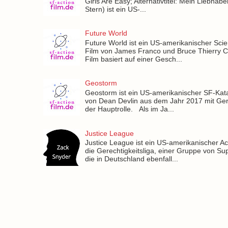
Girls Are Easy; Alternativtitel: Mein Liebha
Stern) ist ein US-...
Future World
Future World ist ein US-amerikanischer Scie
Film von James Franco und Bruce Thierry 
Film basiert auf einer Gesch...
Geostorm
Geostorm ist ein US-amerikanischer SF-Kat
von Dean Devlin aus dem Jahr 2017 mit Gera
der Hauptrolle. Als im Ja...
Justice League
Justice League ist ein US-amerikanischer Ac
die Gerechtigkeitsliga, einer Gruppe von Su
die in Deutschland ebenfall...