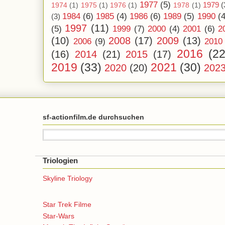
1977
(5)
1979
(
1974
(1)
1975
(1)
1976
(1)
1978
(1)
1984
(6)
1985
(4)
1986
(6)
1989
(5)
1990
(4
(3)
1997
(11)
(5)
1999
(7)
2000
(4)
2001
(6)
2
(10)
2008
(17)
2009
(13)
2006
(9)
2010
2016
(22
(16)
2014
(21)
2015
(17)
2019
(33)
2021
(30)
2020
(20)
202
sf-actionfilm.de durchsuchen
Triologien
Skyline Triology
Star Trek Filme
Star-Wars