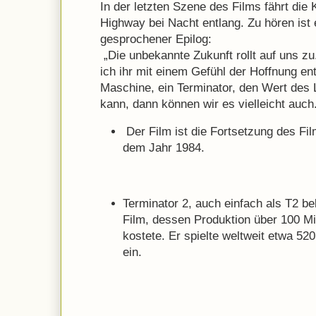
In der letzten Szene des Films fährt die
Highway bei Nacht entlang. Zu hören ist
gesprochener Epilog:
„Die unbekannte Zukunft rollt auf uns z
ich ihr mit einem Gefühl der Hoffnung e
Maschine, ein Terminator, den Wert des
kann, dann können wir es vielleicht auch
Der Film ist die Fortsetzung des Fi
dem Jahr 1984.
Terminator 2, auch einfach als T2 be
Film, dessen Produktion über 100 Mi
kostete. Er spielte weltweit etwa 52
ein.