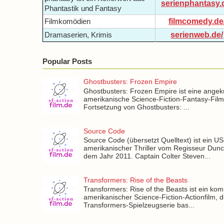
serienphantasy.
Phantastik und Fantasy
filmcomedy.de
Filmkomödien
serienweb.de/
Dramaserien, Krimis
Popular Posts
Ghostbusters: Frozen Empire
Ghostbusters: Frozen Empire ist eine angek
amerikanische Science-Fiction-Fantasy-Fil
Fortsetzung von Ghostbusters: ...
Source Code
Source Code (übersetzt Quelltext) ist ein US
amerikanischer Thriller vom Regisseur Dun
dem Jahr 2011. Captain Colter Steven...
Transformers: Rise of the Beasts
Transformers: Rise of the Beasts ist ein k
amerikanischer Science-Fiction-Actionfilm, d
Transformers-Spielzeugserie bas...