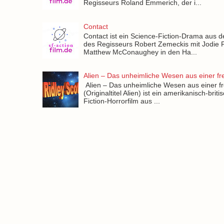
Regisseurs Roland Emmerich, der i...
Contact
Contact ist ein Science-Fiction-Drama aus 
des Regisseurs Robert Zemeckis mit Jodie 
Matthew McConaughey in den Ha...
Alien – Das unheimliche Wesen aus einer f
Alien – Das unheimliche Wesen aus einer f
(Originaltitel Alien) ist ein amerikanisch-brit
Fiction-Horrorfilm aus ...