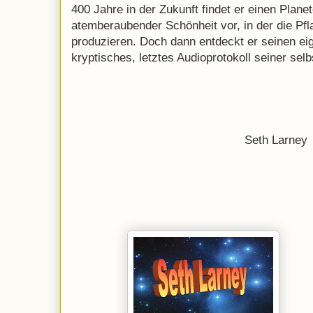
400 Jahre in der Zukunft findet er einen Plane
atemberaubender Schönheit vor, in der die Pf
produzieren. Doch dann entdeckt er seinen e
kryptisches, letztes Audioprotokoll seiner selb
Seth Larney