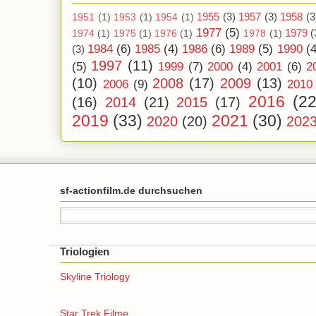
1955
(3)
1957
(3)
1958
(3
1951
(1)
1953
(1)
1954
(1)
1977
(5)
1979
(
1974
(1)
1975
(1)
1976
(1)
1978
(1)
1984
(6)
1985
(4)
1986
(6)
1989
(5)
1990
(4
(3)
1997
(11)
(5)
1999
(7)
2000
(4)
2001
(6)
2
(10)
2008
(17)
2009
(13)
2006
(9)
2010
2016
(22
(16)
2014
(21)
2015
(17)
2019
(33)
2021
(30)
2020
(20)
202
sf-actionfilm.de durchsuchen
Triologien
Skyline Triology
Star Trek Filme